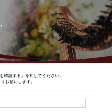
T
を確認する」を押してください。
よりお願いします。