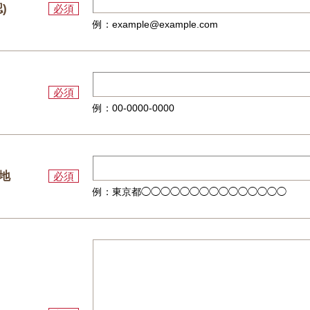
)
必須
例：example@example.com
必須
例：00-0000-0000
地
必須
例：東京都◯◯◯◯◯◯◯◯◯◯◯◯◯◯◯