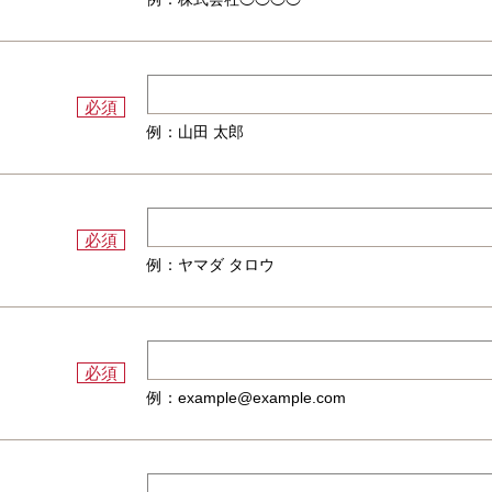
必須
例：山田 太郎
必須
例：ヤマダ タロウ
必須
例：example@example.com