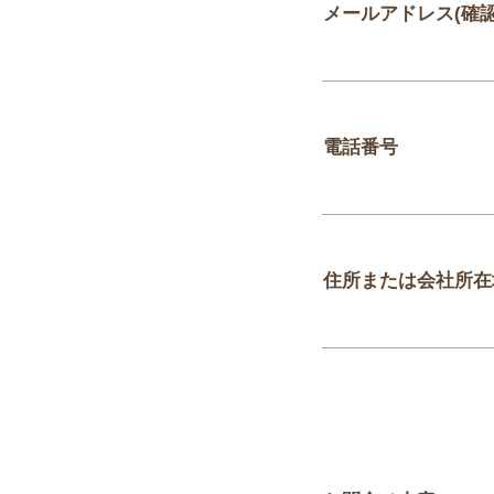
メールアドレス(確認
電話番号
住所または会社所在