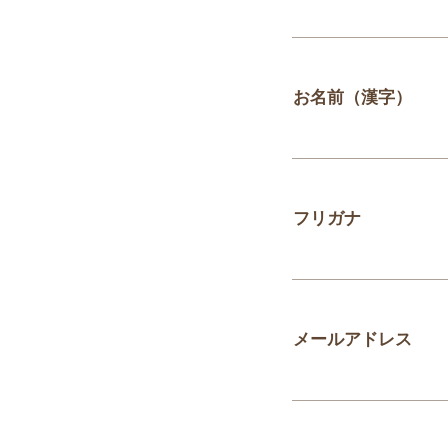
お名前（漢字）
フリガナ
メールアドレス