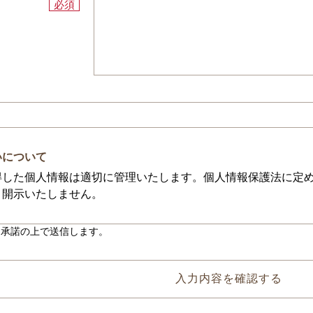
必須
いについて
得した個人情報は適切に管理いたします。個人情報保護法に定
、開示いたしません。
・承諾の上で送信します。