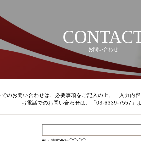
CONTAC
お問い合わせ
ルでのお問い合わせは、必要事項をご記入の上、「入力内容
お電話でのお問い合わせは、「
03-6339-7557
」
例：株式会社◯◯◯◯