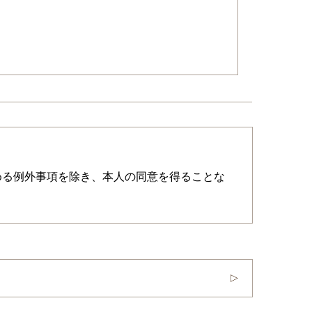
める例外事項を除き、本人の同意を得ることな