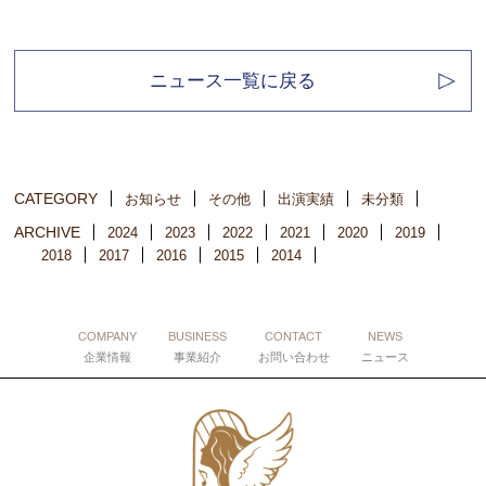
ニュース一覧に戻る
CATEGORY
お知らせ
その他
出演実績
未分類
ARCHIVE
2024
2023
2022
2021
2020
2019
2018
2017
2016
2015
2014
COMPANY
BUSINESS
CONTACT
NEWS
企業情報
事業紹介
お問い合わせ
ニュース