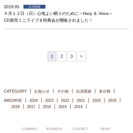
2019.05
出演実績
５月１２日（日）心地よい眠りのために～Harp ＆ Voice～
CD発売ミニライブ＆特典会が開催されました！
1
2
3
>
CATEGORY
お知らせ
その他
出演実績
未分類
ARCHIVE
2024
2023
2022
2021
2020
2019
2018
2017
2016
2015
2014
COMPANY
BUSINESS
CONTACT
NEWS