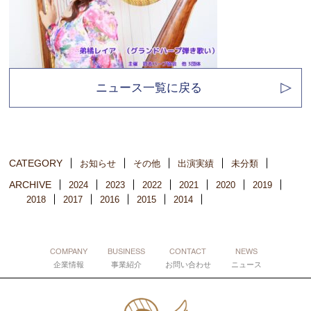
ニュース一覧に戻る
CATEGORY
お知らせ
その他
出演実績
未分類
ARCHIVE
2024
2023
2022
2021
2020
2019
2018
2017
2016
2015
2014
COMPANY
BUSINESS
CONTACT
NEWS
企業情報
事業紹介
お問い合わせ
ニュース