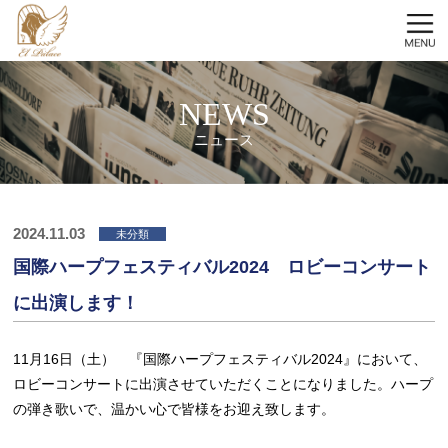
NEWS
ニュース
2024.11.03
未分類
国際ハープフェスティバル2024 ロビーコンサート
に出演します！
11月16日（土） 『国際ハープフェスティバル2024』において、
ロビーコンサートに出演させていただくことになりました。ハープ
の弾き歌いで、温かい心で皆様をお迎え致します。