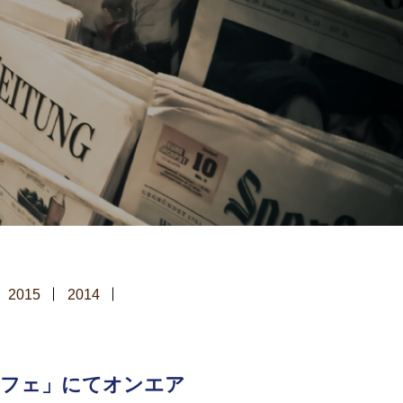
2015
2014
カフェ」にてオンエア