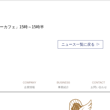
カフェ」15時～15時半
ニュース一覧に戻る
COMPANY
BUSINESS
CONTACT
企業情報
事業紹介
お問い合わせ