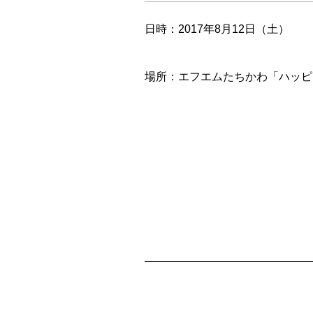
日時：2017年8月12日（土）
場所：エフエムたちかわ「ハッピー