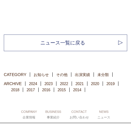
ニュース一覧に戻る
CATEGORY
お知らせ
その他
出演実績
未分類
ARCHIVE
2024
2023
2022
2021
2020
2019
2018
2017
2016
2015
2014
COMPANY
BUSINESS
CONTACT
NEWS
企業情報
事業紹介
お問い合わせ
ニュース