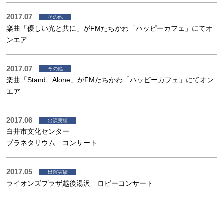
2017.07
その他
楽曲「優しい光と共に」がFMたちかわ「ハッピーカフェ」にてオ
ンエア
2017.07
その他
楽曲「Stand Alone」がFMたちかわ「ハッピーカフェ」にてオン
エア
2017.06
出演実績
白井市文化センター
プラネタリウム コンサート
2017.05
出演実績
ライオンズプラザ越後湯沢 ロビーコンサート