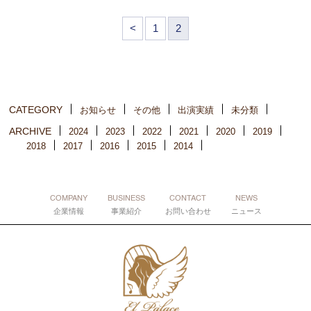
<
1
2
CATEGORY
お知らせ
その他
出演実績
未分類
ARCHIVE
2024
2023
2022
2021
2020
2019
2018
2017
2016
2015
2014
COMPANY
BUSINESS
CONTACT
NEWS
企業情報
事業紹介
お問い合わせ
ニュース