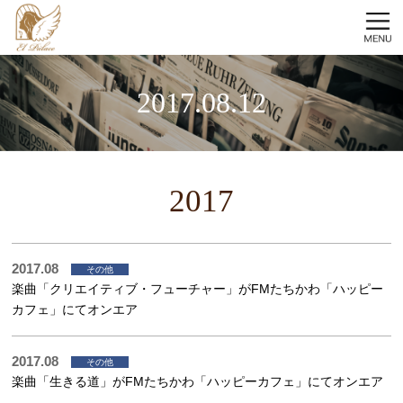
2017.08.12
2017
2017.08
その他
楽曲「クリエイティブ・フューチャー」がFMたちかわ「ハッピー
カフェ」にてオンエア
2017.08
その他
楽曲「生きる道」がFMたちかわ「ハッピーカフェ」にてオンエア