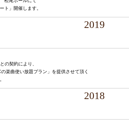
 松尾ホールにて
ート」開催します。
2019
Cとの契約により、
ACの楽曲使い放題プラン」を提供させて頂く
。
2018