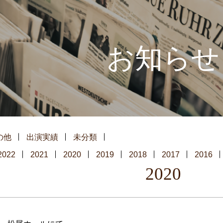
お知らせ
の他
出演実績
未分類
2022
2021
2020
2019
2018
2017
2016
2020