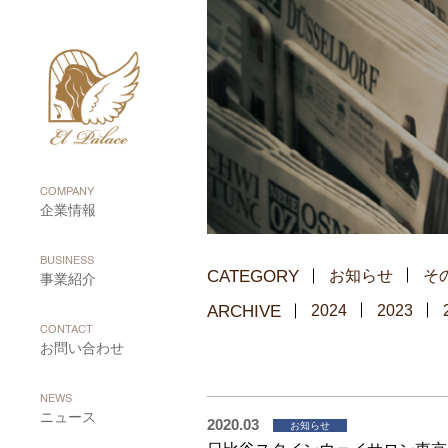
COMPANY
企業情報
BUSINESS
CATEGORY
お知らせ
そ
事業紹介
ARCHIVE
2024
2023
CONTACT
お問い合わせ
NEWS
ニュース
2020.03
お知らせ