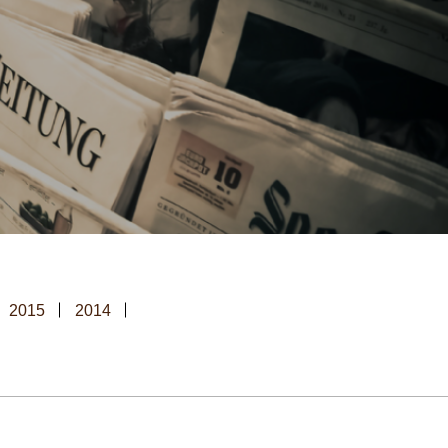
2015
2014