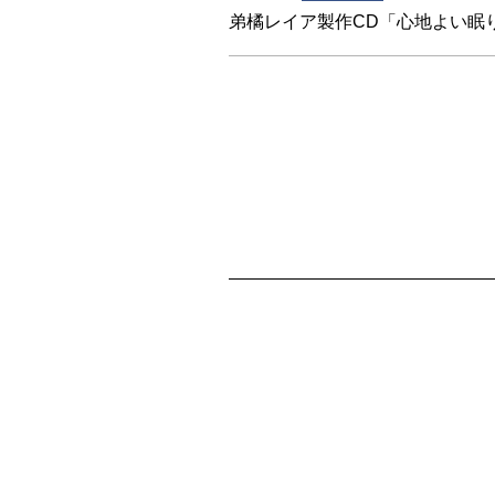
弟橘レイア製作CD「心地よい眠りの